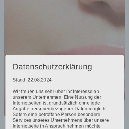
Datenschutzerklärung
Stand: 22.08.2024
Wir freuen uns sehr über Ihr Interesse an
unserem Unternehmen. Eine Nutzung der
Internetseiten ist grundsätzlich ohne jede
Angabe personenbezogener Daten möglich.
Sofern eine betroffene Person besondere
Services unseres Unternehmens über unsere
Internetseite in Anspruch nehmen möchte,