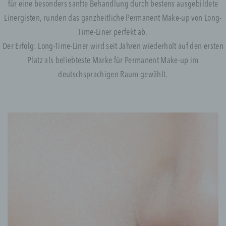
für eine besonders sanfte Behandlung durch bestens ausgebildete
Linergisten, runden das ganzheitliche Permanent Make-up von Long-
Time-Liner perfekt ab.
Der Erfolg: Long-Time-Liner wird seit Jahren wiederholt auf den ersten
Platz als beliebteste Marke für Permanent Make-up im
deutschsprachigen Raum gewählt.