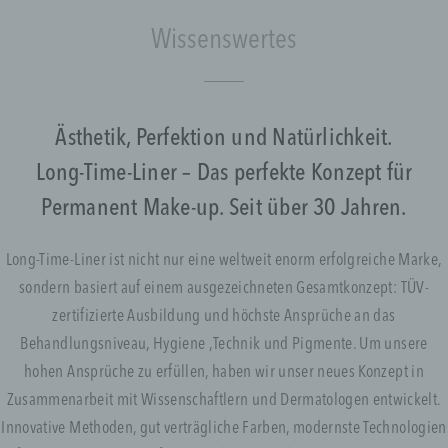
Wissenswertes
Ästhetik, Perfektion und Natürlichkeit.
Long-Time-Liner – Das perfekte Konzept für
Permanent Make-up. Seit über 30 Jahren.
Long-Time-Liner ist nicht nur eine weltweit enorm erfolgreiche Marke,
sondern basiert auf einem ausgezeichneten Gesamtkonzept: TÜV-
zertifizierte Ausbildung und höchste Ansprüche an das
Behandlungsniveau, Hygiene ,Technik und Pigmente. Um unsere
hohen Ansprüche zu erfüllen, haben wir unser neues Konzept in
Zusammenarbeit mit Wissenschaftlern und Dermatologen entwickelt.
Innovative Methoden, gut verträgliche Farben, modernste Technologien