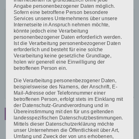
Angabe personenbezogener Daten möglich.
Sofern eine betroffene Person besondere
Services unseres Unternehmens über unsere
Internetseite in Anspruch nehmen möchte,
könnte jedoch eine Verarbeitung
personenbezogener Daten erforderlich werden.
Ist die Verarbeitung personenbezogener Daten
erforderlich und besteht für eine solche
Verarbeitung keine gesetzliche Grundlage,
holen wir generell eine Einwilligung der
betroffenen Person ein.
Die Verarbeitung personenbezogener Daten,
beispielsweise des Namens, der Anschrift, E-
Mail-Adresse oder Telefonnummer einer
betroffenen Person, erfolgt stets im Einklang mit
der Datenschutz-Grundverordnung und in
Übereinstimmung mit den für uns geltenden
landesspezifischen Datenschutzbestimmungen.
Mittels dieser Datenschutzerklärung möchte
unser Unternehmen die Öffentlichkeit über Art,
Umfang und Zweck der von uns erhobenen,