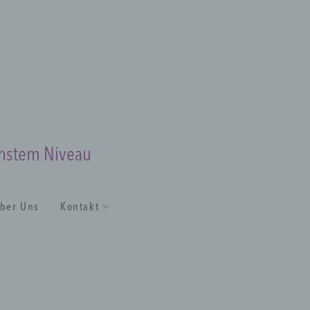
chstem Niveau
ber Uns
Kontakt