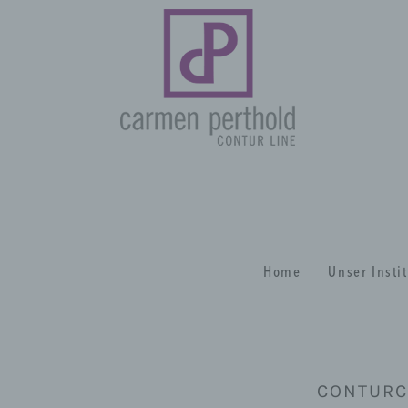
Home
Unser Insti
CONTURC