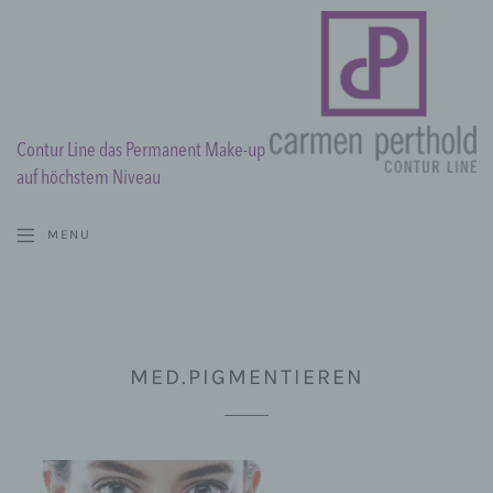
Contur Line das Permanent Make-up
auf höchstem Niveau
MENU
MED.PIGMENTIEREN