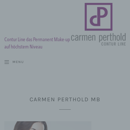
Contur Line das Permanent Make-up
auf höchstem Niveau
MENU
CARMEN PERTHOLD MB