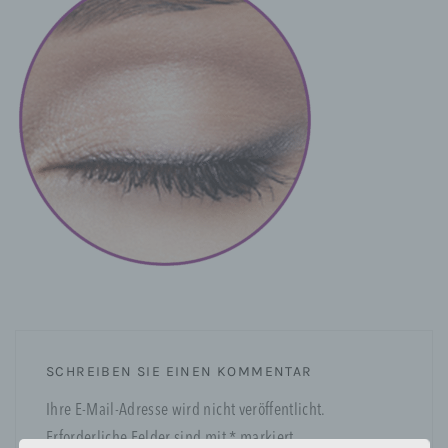
SCHREIBEN SIE EINEN KOMMENTAR
Ihre E-Mail-Adresse wird nicht veröffentlicht.
Erforderliche Felder sind mit
*
markiert