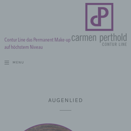
Contur Line das Permanent Make-up
auf höchstem Niveau
MENU
AUGENLIED