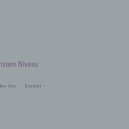
chstem Niveau
ber Uns
Kontakt