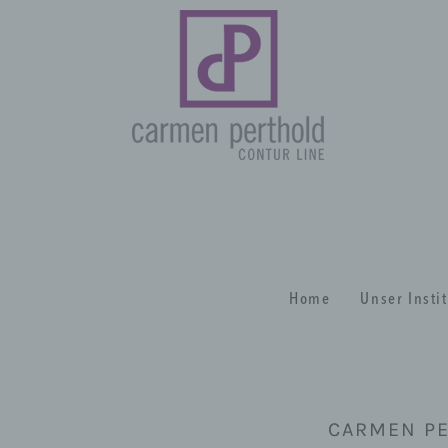
Home
Unser Insti
CARMEN PE