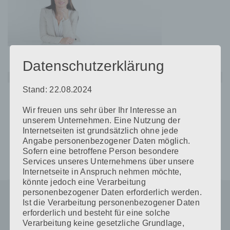
Datenschutzerklärung
Stand: 22.08.2024
Beitragsnavigation
CARMEN-PERTHOLD_START-WEB
Wir freuen uns sehr über Ihr Interesse an
unserem Unternehmen. Eine Nutzung der
Internetseiten ist grundsätzlich ohne jede
Angabe personenbezogener Daten möglich.
Sofern eine betroffene Person besondere
Services unseres Unternehmens über unsere
Internetseite in Anspruch nehmen möchte,
könnte jedoch eine Verarbeitung
personenbezogener Daten erforderlich werden.
Ist die Verarbeitung personenbezogener Daten
erforderlich und besteht für eine solche
Verarbeitung keine gesetzliche Grundlage,