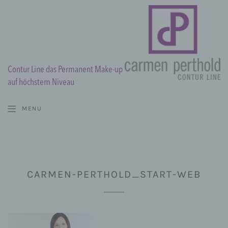
Contur Line das Permanent Make-up
auf höchstem Niveau
MENU
CARMEN-PERTHOLD_START-WEB