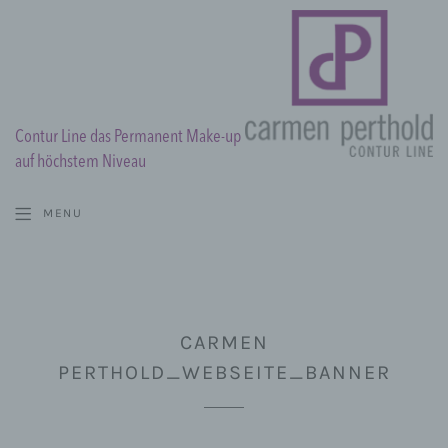
Contur Line das Permanent Make-up
auf höchstem Niveau
MENU
CARMEN
PERTHOLD_WEBSEITE_BANNER