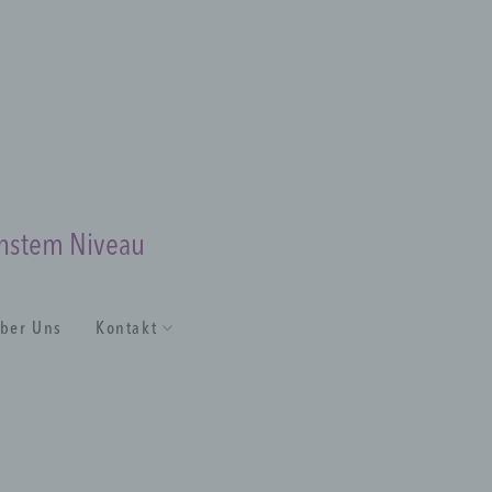
chstem Niveau
ber Uns
Kontakt