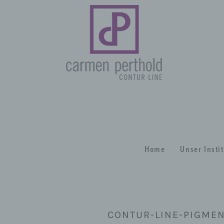
Home
Unser Insti
CONTUR-LINE-PIGME