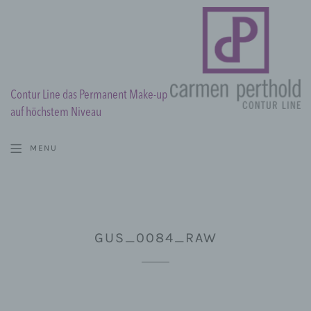
Contur Line das Permanent Make-up
auf höchstem Niveau
MENU
GUS_0084_RAW