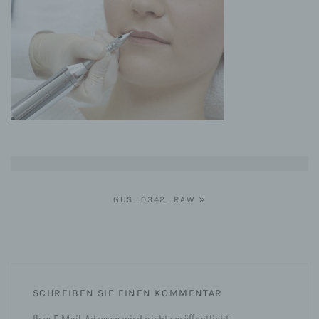
Beitragsnavigation
GUS_0342_RAW
SCHREIBEN SIE EINEN KOMMENTAR