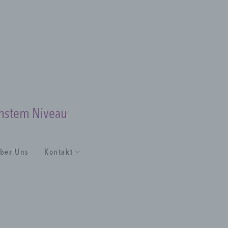
chstem Niveau
ber Uns
Kontakt