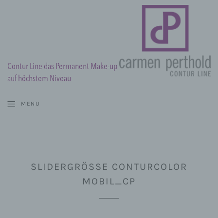
Contur Line das Permanent Make-up
auf höchstem Niveau
MENU
SLIDERGRÖSSE CONTURCOLOR M
OBIL_CP