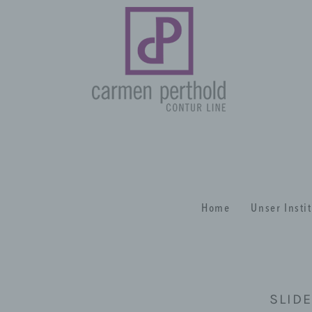
Home
Unser Insti
SLIDE