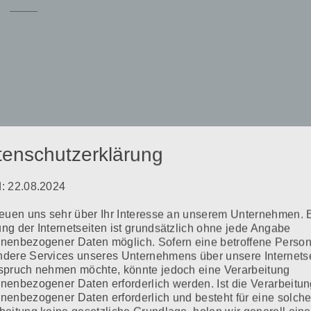
tenschutzerklärung
: 22.08.2024
reuen uns sehr über Ihr Interesse an unserem Unternehmen. 
Erforderliche Felder sind mit
*
markiert
ng der Internetseiten ist grundsätzlich ohne jede Angabe
nenbezogener Daten möglich. Sofern eine betroffene Perso
dere Services unseres Unternehmens über unsere Internets
spruch nehmen möchte, könnte jedoch eine Verarbeitung
nenbezogener Daten erforderlich werden. Ist die Verarbeitu
nenbezogener Daten erforderlich und besteht für eine solch