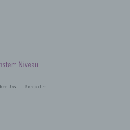
chstem Niveau
ber Uns
Kontakt