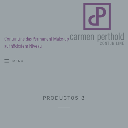
Contur Line das Permanent Make-up
auf höchstem Niveau
MENU
PRODUCT05-3