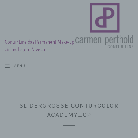
Contur Line das Permanent Make-up
auf höchstem Niveau
MENU
SLIDERGRÖSSE CONTURCOLOR A
CADEMY_CP