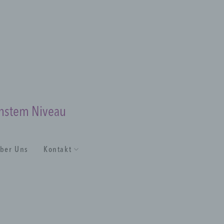
chstem Niveau
ber Uns
Kontakt